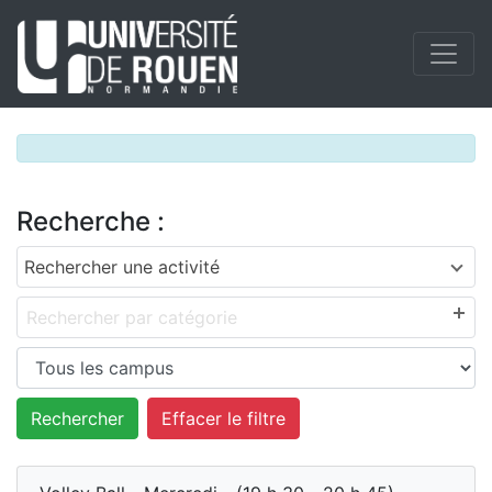
Recherche :
Rechercher une activité
Rechercher par catégorie
Effacer le filtre