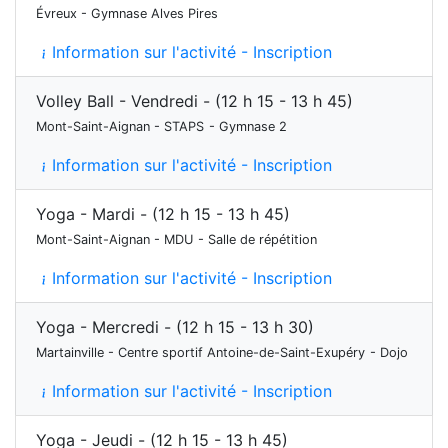
Évreux - Gymnase Alves Pires
Information sur l'activité - Inscription
Volley Ball - Vendredi - (12 h 15 - 13 h 45)
Mont-Saint-Aignan - STAPS
- Gymnase 2
Information sur l'activité - Inscription
Yoga - Mardi - (12 h 15 - 13 h 45)
Mont-Saint-Aignan - MDU
- Salle de répétition
Information sur l'activité - Inscription
Yoga - Mercredi - (12 h 15 - 13 h 30)
Martainville - Centre sportif Antoine-de-Saint-Exupéry
- Dojo
Information sur l'activité - Inscription
Yoga - Jeudi - (12 h 15 - 13 h 45)