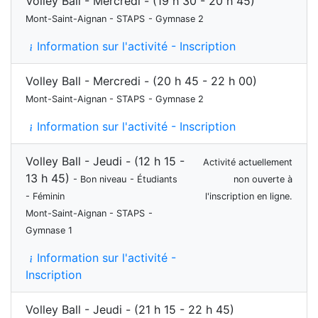
Volley Ball - Mercredi - (19 h 30 - 20 h 45)
Mont-Saint-Aignan - STAPS
- Gymnase 2
Information sur l'activité - Inscription
Volley Ball - Mercredi - (20 h 45 - 22 h 00)
Mont-Saint-Aignan - STAPS
- Gymnase 2
Information sur l'activité - Inscription
Volley Ball - Jeudi - (12 h 15 -
Activité actuellement
13 h 45)
- Bon niveau
- Étudiants
non ouverte à
- Féminin
l'inscription en ligne.
Mont-Saint-Aignan - STAPS
-
Gymnase 1
Information sur l'activité -
Inscription
Volley Ball - Jeudi - (21 h 15 - 22 h 45)