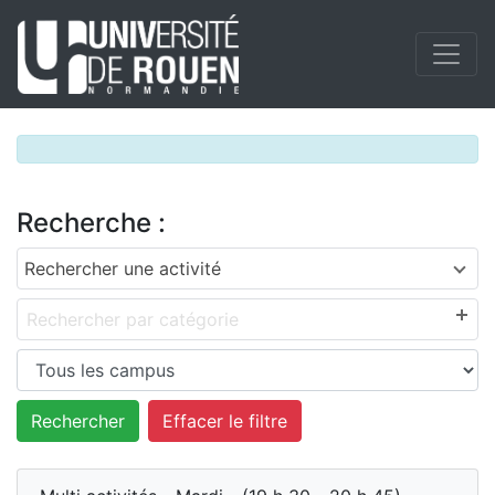
Recherche :
Rechercher une activité
Rechercher par catégorie
Effacer le filtre