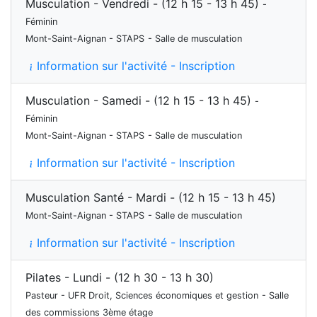
Musculation - Vendredi - (12 h 15 - 13 h 45)
-
Féminin
Mont-Saint-Aignan - STAPS
- Salle de musculation
Information sur l'activité - Inscription
Musculation - Samedi - (12 h 15 - 13 h 45)
-
Féminin
Mont-Saint-Aignan - STAPS
- Salle de musculation
Information sur l'activité - Inscription
Musculation Santé - Mardi - (12 h 15 - 13 h 45)
Mont-Saint-Aignan - STAPS
- Salle de musculation
Information sur l'activité - Inscription
Pilates - Lundi - (12 h 30 - 13 h 30)
Pasteur - UFR Droit, Sciences économiques et gestion
- Salle
des commissions 3ème étage