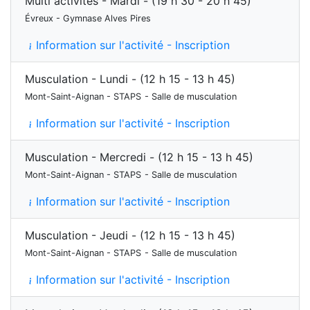
Multi activités - Mardi - (19 h 30 - 20 h 45)
Évreux - Gymnase Alves Pires
Information sur l'activité - Inscription
Musculation - Lundi - (12 h 15 - 13 h 45)
Mont-Saint-Aignan - STAPS
- Salle de musculation
Information sur l'activité - Inscription
Musculation - Mercredi - (12 h 15 - 13 h 45)
Mont-Saint-Aignan - STAPS
- Salle de musculation
Information sur l'activité - Inscription
Musculation - Jeudi - (12 h 15 - 13 h 45)
Mont-Saint-Aignan - STAPS
- Salle de musculation
Information sur l'activité - Inscription